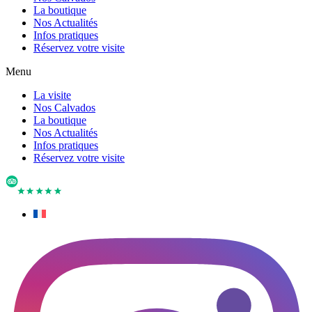
La boutique
Nos Actualités
Infos pratiques
Réservez votre visite
Menu
La visite
Nos Calvados
La boutique
Nos Actualités
Infos pratiques
Réservez votre visite