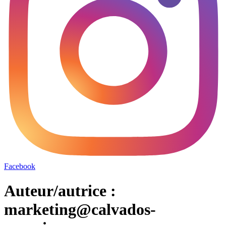
Facebook
Auteur/autrice :
marketing@calvados-