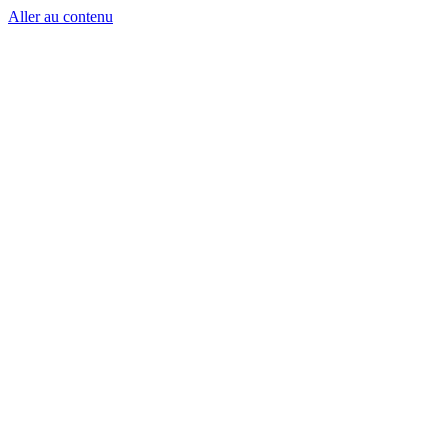
Aller au contenu