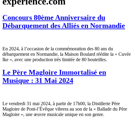
experience.com
Concours 80ème Anniversaire du
Débarquement des Alliés en Normandie
En 2024, à l’occasion de la commémoration des 80 ans du
débarquement en Normandie, la Maison Boulard réédite la « Cuvée
Ike », avec une production très limitée de 80 bouteilles.
Le Père Magloire Immortalisé en
Musique : 31 Mai 2024
Le vendredi 31 mai 2024, à partir de 17h00, la Distillerie Père
Magloire de Pont-l’Évêque vibrera au son de la « Ballade du Père
Magloire », une œuvre musicale unique en son genre.