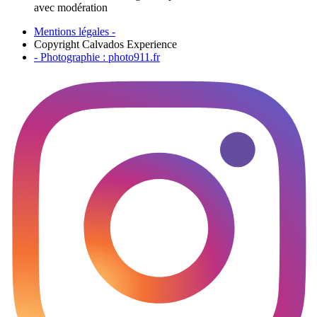
avec modération
Mentions légales -
Copyright Calvados Experience
- Photographie : photo911.fr