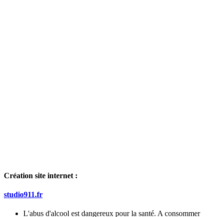
Création site internet :
studio911.fr
L'abus d'alcool est dangereux pour la santé. A consommer